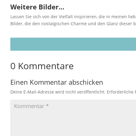
Weitere Bilder…
Lassen Sie sich von der Vielfalt inspirieren, die in meinen li
Bilder, die den nostalgischen Charme und den Glanz dieser 
0 Kommentare
Einen Kommentar abschicken
Deine E-Mail-Adresse wird nicht veröffentlicht.
Erforderliche 