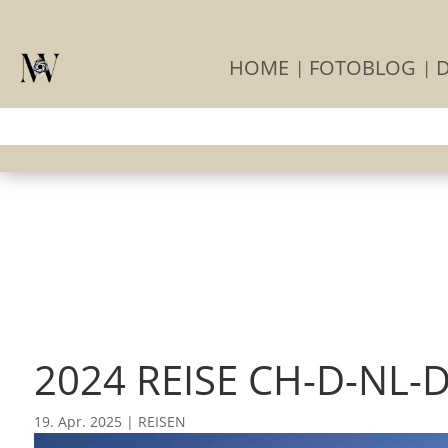
HOME
FOTOBLOG
2024 REISE CH-D-NL-
19. Apr. 2025
|
REISEN