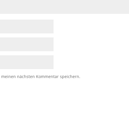
r meinen nächsten Kommentar speichern.