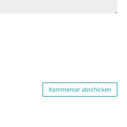
Kommentar abschicken