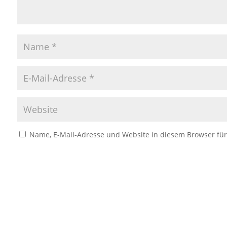
Name, E-Mail-Adresse und Website in diesem Browser fü