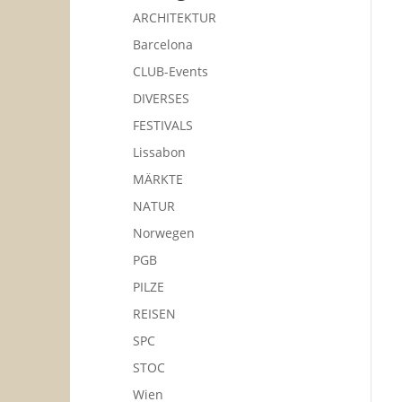
ARCHITEKTUR
Barcelona
CLUB-Events
DIVERSES
FESTIVALS
Lissabon
MÄRKTE
NATUR
Norwegen
PGB
PILZE
REISEN
SPC
STOC
Wien