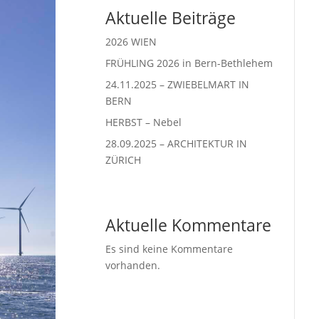
Aktuelle Beiträge
2026 WIEN
FRÜHLING 2026 in Bern-Bethlehem
24.11.2025 – ZWIEBELMART IN
BERN
HERBST – Nebel
28.09.2025 – ARCHITEKTUR IN
ZÜRICH
Aktuelle Kommentare
Es sind keine Kommentare
vorhanden.