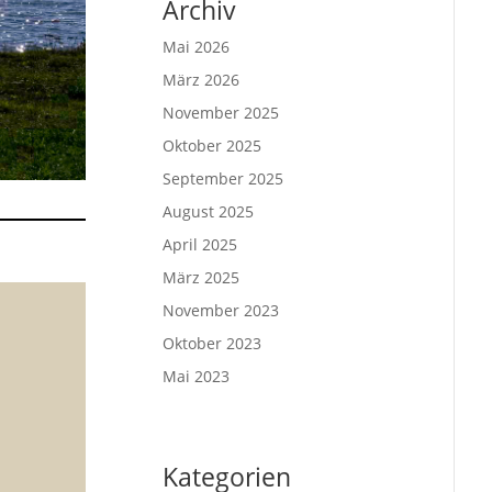
Archiv
Mai 2026
März 2026
November 2025
Oktober 2025
September 2025
August 2025
April 2025
März 2025
November 2023
Oktober 2023
Mai 2023
Kategorien