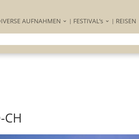
DIVERSE AUFNAHMEN
FESTIVAL’s
REISEN
D-CH